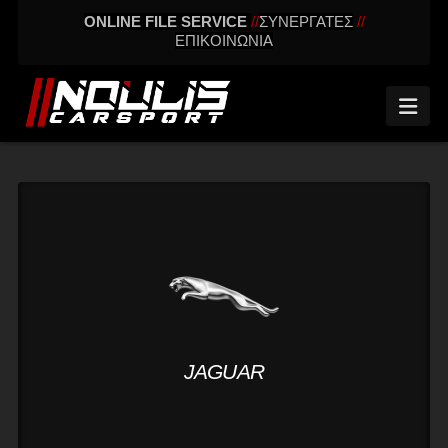
ONLINE FILE SERVICE
//
ΣΥΝΕΡΓΑΤΕΣ
//
ΕΠΙΚΟΙΝΩΝΙΑ
Nav
JAGUAR