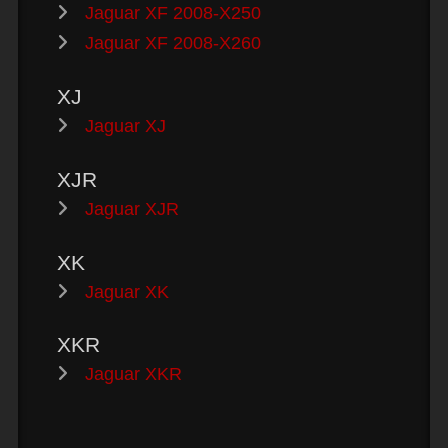
Jaguar XF 2008-X250
Jaguar XF 2008-X260
XJ
Jaguar XJ
XJR
Jaguar XJR
XK
Jaguar XK
XKR
Jaguar XKR