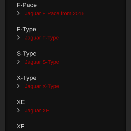
F-Pace
Jaguar F-Pace from 2016
F-Type
Jaguar F-Type
S-Type
Jaguar S-Type
X-Type
Jaguar X-Type
XE
Jaguar XE
XF