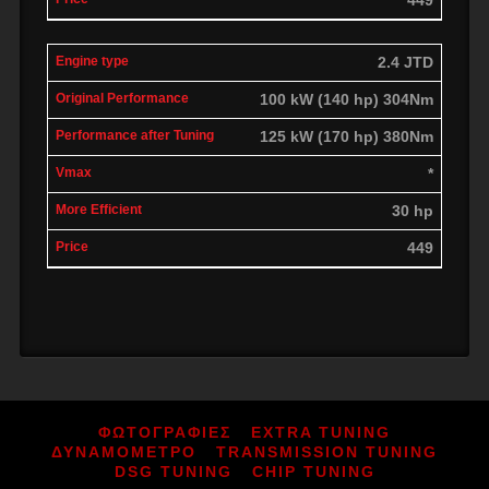
2.4 JTD
100 kW (140 hp) 304Nm
125 kW (170 hp) 380Nm
*
30 hp
449
ΦΩΤΟΓΡΑΦΙΕΣ
EXTRA TUNING
ΔΥΝΑΜΟΜΕΤΡΟ
TRANSMISSION TUNING
DSG TUNING
CHIP TUNING