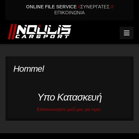
ONLINE FILE SERVICE
//
ΣΥΝΕΡΓΑΤΕΣ
//
ΕΠΙΚΟΙΝΩΝΙΑ
Nav
Hommel
Υπο Κατασκευή
Επικοινωνήστε μαζί μας για τιμές.