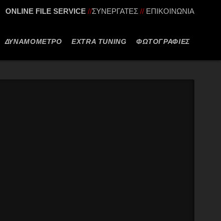
ONLINE FILE SERVICE
//
ΣΥΝΕΡΓΑΤΕΣ
//
ΕΠΙΚΟΙΝΩΝΙΑ
ΔΥΝΑΜΟΜΕΤΡΟ
EXTRA TUNING
ΦΩΤΟΓΡΑΦΙΕΣ