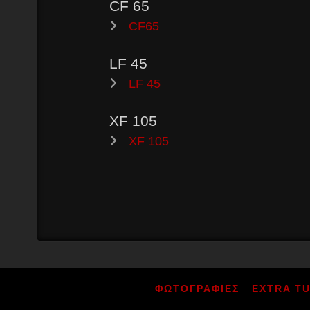
CF 65
CF65
LF 45
LF 45
XF 105
XF 105
ΦΩΤΟΓΡΑΦΙΕΣ
EXTRA T