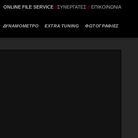
ONLINE FILE SERVICE
//
ΣΥΝΕΡΓΑΤΕΣ
//
ΕΠΙΚΟΙΝΩΝΙΑ
ΔΥΝΑΜΟΜΕΤΡΟ
EXTRA TUNING
ΦΩΤΟΓΡΑΦΙΕΣ