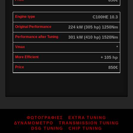
C100HE 10.3
224 kW (305 hp) 1250Nm
301 kW (410 hp) 1520Nm
*
+ 105 hp
850€
ΦΩΤΟΓΡΑΦΙΕΣ
EXTRA TUNING
ΔΥΝΑΜΟΜΕΤΡΟ
TRANSMISSION TUNING
DSG TUNING
CHIP TUNING