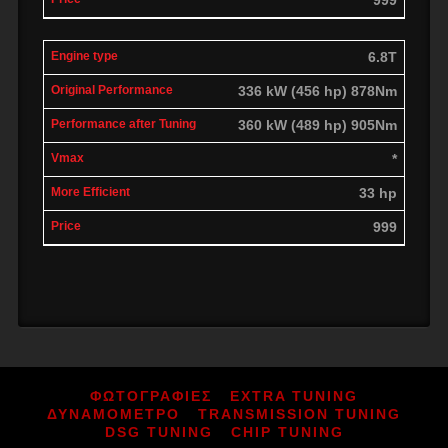
6.8T
336 kW (456 hp) 878Nm
360 kW (489 hp) 905Nm
*
33 hp
999
ΦΩΤΟΓΡΑΦΙΕΣ
EXTRA TUNING
ΔΥΝΑΜΟΜΕΤΡΟ
TRANSMISSION TUNING
DSG TUNING
CHIP TUNING