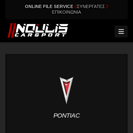
ONLINE FILE SERVICE
//
ΣΥΝΕΡΓΑΤΕΣ
//
ΕΠΙΚΟΙΝΩΝΙΑ
Nav
PONTIAC