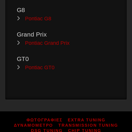
G8
Pontiac G8
Grand Prix
Pontiac Grand Prix
GT0
Pontiac GT0
ΦΩΤΟΓΡΑΦΙΕΣ
EXTRA TUNING
ΔΥΝΑΜΟΜΕΤΡΟ
TRANSMISSION TUNING
DSG TUNING
CHIP TUNING